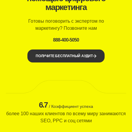
маркетинга
Готовы поговорить с экспертом по
маркетингу? Позвоните нам
888-400-5050
ПОЛУЧИТЕ БЕСПЛАТНЫЙ АУДИТ
6.7
/ Коэффициент успеха
более 100 наших клиентов по всему миру занимаются
SEO, PPC и соц сетями