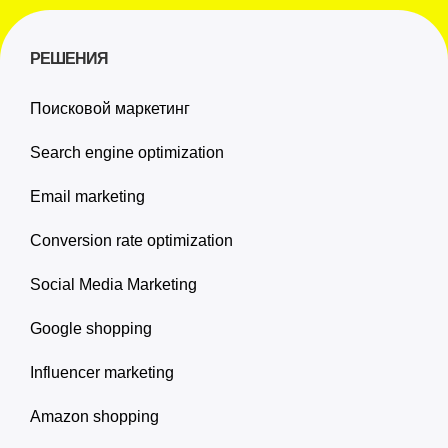
РЕШЕНИЯ
Поисковой маркетинг
Search engine optimization
Email marketing
Conversion rate optimization
Social Media Marketing
Google shopping
Influencer marketing
Amazon shopping