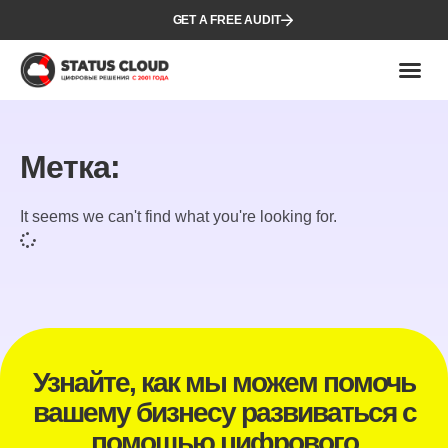
GET A FREE AUDIT
Метка:
It seems we can't find what you're looking for.
Узнайте, как мы можем помочь
вашему бизнесу развиваться с
помощью цифрового