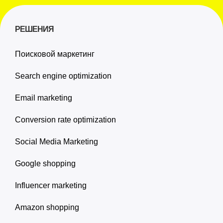
РЕШЕНИЯ
Поисковой маркетинг
Search engine optimization
Email marketing
Conversion rate optimization
Social Media Marketing
Google shopping
Influencer marketing
Amazon shopping