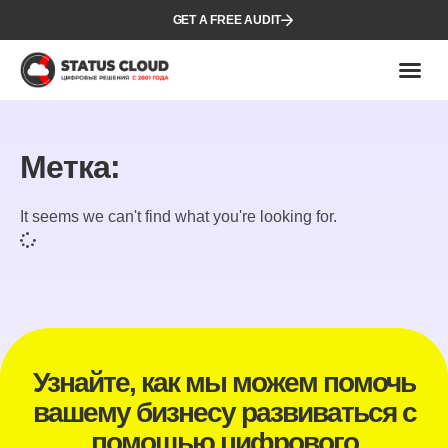
GET A FREE AUDIT
Метка:
It seems we can't find what you're looking for.
Узнайте, как мы можем помочь
вашему бизнесу развиваться с
помощью цифрового