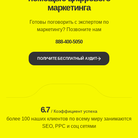
маркетинга
Готовы поговорить с экспертом по
маркетингу? Позвоните нам
888-400-5050
ПОЛУЧИТЕ БЕСПЛАТНЫЙ АУДИТ
6.7
/ Коэффициент успеха
более 100 наших клиентов по всему миру занимаются
SEO, PPC и соц сетями