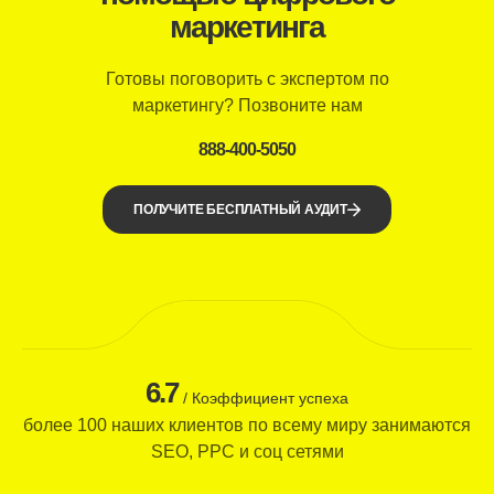
маркетинга
Готовы поговорить с экспертом по
маркетингу? Позвоните нам
888-400-5050
ПОЛУЧИТЕ БЕСПЛАТНЫЙ АУДИТ
6.7
/ Коэффициент успеха
более 100 наших клиентов по всему миру занимаются
SEO, PPC и соц сетями