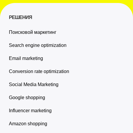
РЕШЕНИЯ
Поисковой маркетинг
Search engine optimization
Email marketing
Conversion rate optimization
Social Media Marketing
Google shopping
Influencer marketing
Amazon shopping