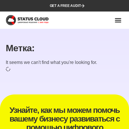
GET A FREE AUDIT
Метка:
It seems we can't find what you're looking for.
Узнайте, как мы можем помочь
вашему бизнесу развиваться с
помощью цифрового