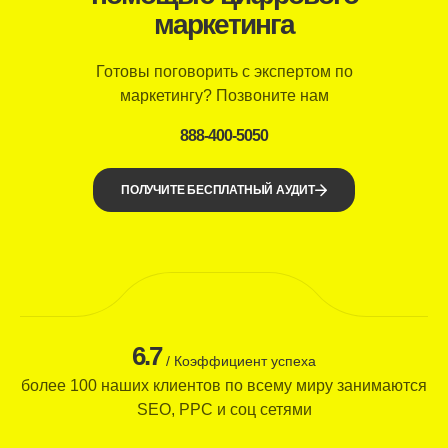
маркетинга
Готовы поговорить с экспертом по
маркетингу? Позвоните нам
888-400-5050
ПОЛУЧИТЕ БЕСПЛАТНЫЙ АУДИТ
6.7
/ Коэффициент успеха
более 100 наших клиентов по всему миру занимаются
SEO, PPC и соц сетями