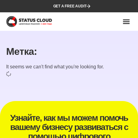
GET A FREE AUDIT
Метка:
It seems we can't find what you're looking for.
Узнайте, как мы можем помочь
вашему бизнесу развиваться с
помощью цифрового