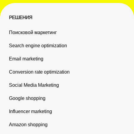
РЕШЕНИЯ
Поисковой маркетинг
Search engine optimization
Email marketing
Conversion rate optimization
Social Media Marketing
Google shopping
Influencer marketing
Amazon shopping