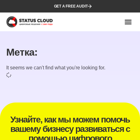
GET A FREE AUDIT
Метка:
It seems we can't find what you're looking for.
Узнайте, как мы можем помочь
вашему бизнесу развиваться с
помощью цифрового