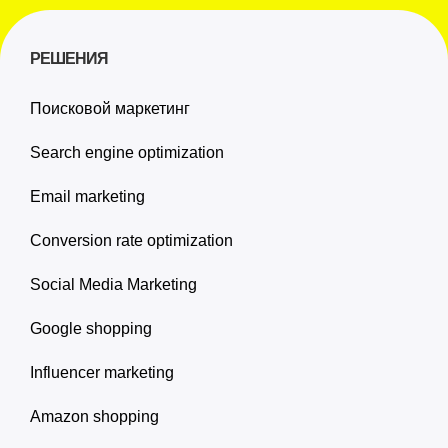
РЕШЕНИЯ
Поисковой маркетинг
Search engine optimization
Email marketing
Conversion rate optimization
Social Media Marketing
Google shopping
Influencer marketing
Amazon shopping