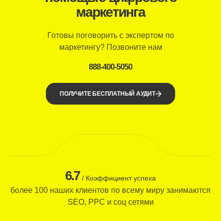
маркетинга
Готовы поговорить с экспертом по
маркетингу? Позвоните нам
888-400-5050
ПОЛУЧИТЕ БЕСПЛАТНЫЙ АУДИТ
6.7
/ Коэффициент успеха
более 100 наших клиентов по всему миру занимаются
SEO, PPC и соц сетями