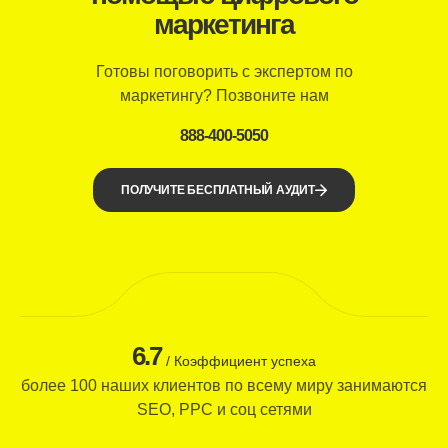
маркетинга
Готовы поговорить с экспертом по
маркетингу? Позвоните нам
888-400-5050
ПОЛУЧИТЕ БЕСПЛАТНЫЙ АУДИТ
6.7
/ Коэффициент успеха
более 100 наших клиентов по всему миру занимаются
SEO, PPC и соц сетями