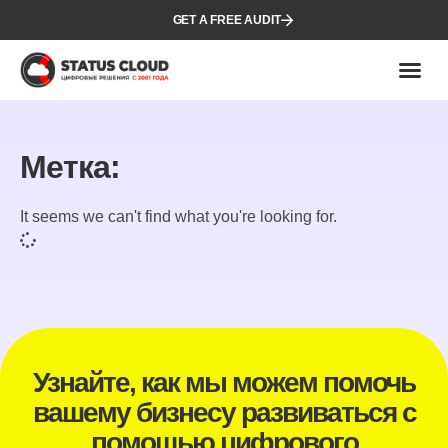
GET A FREE AUDIT
Метка:
It seems we can't find what you're looking for.
Узнайте, как мы можем помочь
вашему бизнесу развиваться с
помощью цифрового