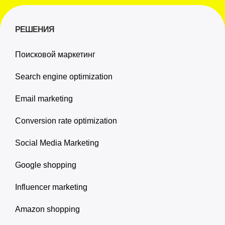
РЕШЕНИЯ
Поисковой маркетинг
Search engine optimization
Email marketing
Conversion rate optimization
Social Media Marketing
Google shopping
Influencer marketing
Amazon shopping